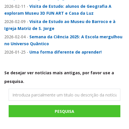
2026-02-11
-
Visita de Estudo: alunos de Geografia A
exploram Museu 3D FUN ART e Casa da Luz
2026-02-09
-
Visita de Estudo ao Museu do Barroco e à
Igreja Matriz de S. Jorge
2026-02-04
-
Semana da Ciência 2025: A Escola mergulhou
no Universo Quântico
2026-01-25
-
Uma forma diferente de aprender!
Se desejar ver notícias mais antigas, por favor use a
pesquisa.
PESQUISA