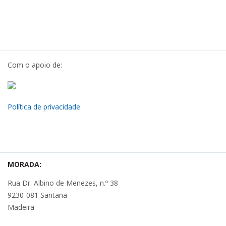
Com o apoio de:
Política de privacidade
MORADA:
Rua Dr. Albino de Menezes, n.º 38
9230-081 Santana
Madeira