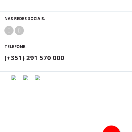
NAS REDES SOCIAIS:
TELEFONE:
(+351) 291 570 000