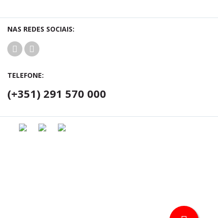
NAS REDES SOCIAIS:
TELEFONE:
(+351) 291 570 000