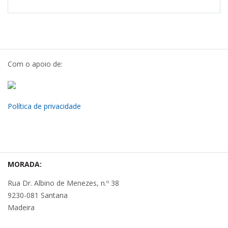
Com o apoio de:
Política de privacidade
MORADA:
Rua Dr. Albino de Menezes, n.º 38
9230-081 Santana
Madeira