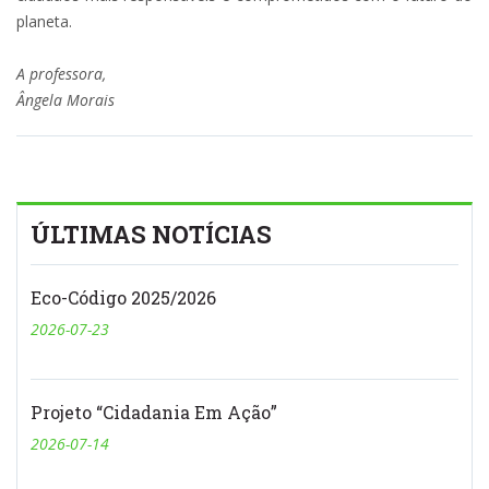
planeta.
A professora,
Ângela Morais
ÚLTIMAS NOTÍCIAS
Eco-Código 2025/2026
2026-07-23
Projeto “Cidadania Em Ação”
2026-07-14