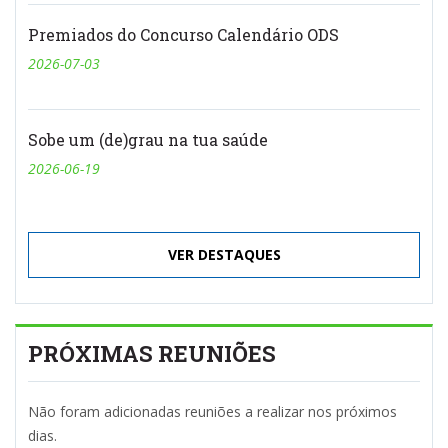
Premiados do Concurso Calendário ODS
2026-07-03
Sobe um (de)grau na tua saúde
2026-06-19
VER DESTAQUES
PRÓXIMAS REUNIÕES
Não foram adicionadas reuniões a realizar nos próximos
dias.