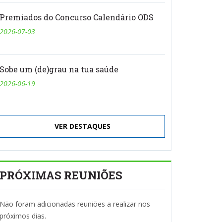
Premiados do Concurso Calendário ODS
2026-07-03
Sobe um (de)grau na tua saúde
2026-06-19
VER DESTAQUES
PRÓXIMAS REUNIÕES
Não foram adicionadas reuniões a realizar nos
próximos dias.