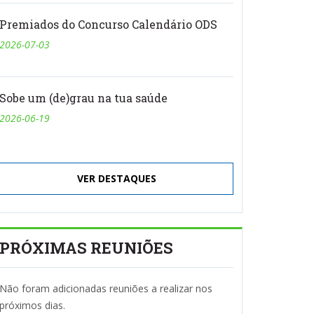
Premiados do Concurso Calendário ODS
2026-07-03
Sobe um (de)grau na tua saúde
2026-06-19
VER DESTAQUES
PRÓXIMAS REUNIÕES
Não foram adicionadas reuniões a realizar nos
próximos dias.