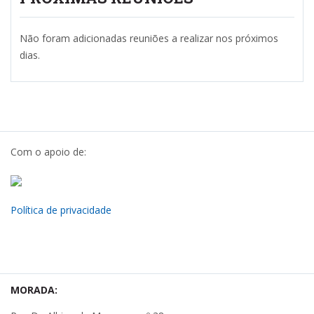
Não foram adicionadas reuniões a realizar nos próximos
dias.
Com o apoio de:
Política de privacidade
MORADA: