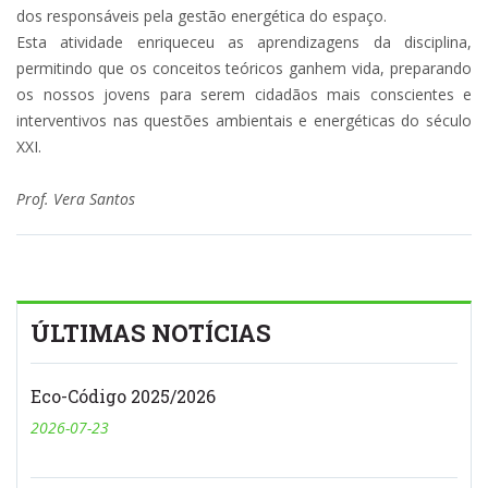
dos
responsáveis pela gestão energética do espaço.
Esta atividade enriqueceu as aprendizagens da disciplina,
permitindo que os conceitos teóricos ganhem vida, preparando
os nossos jovens para serem cidadãos mais conscientes e
interventivos nas questões ambientais e energéticas do século
XXI.
Prof. Vera Santos
ÚLTIMAS NOTÍCIAS
Eco-Código 2025/2026
2026-07-23