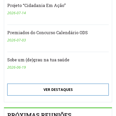
Projeto “Cidadania Em Ação”
2026-07-14
Premiados do Concurso Calendário ODS
2026-07-03
Sobe um (de)grau na tua saúde
2026-06-19
VER DESTAQUES
PRÓXIMAS REUNIÕES