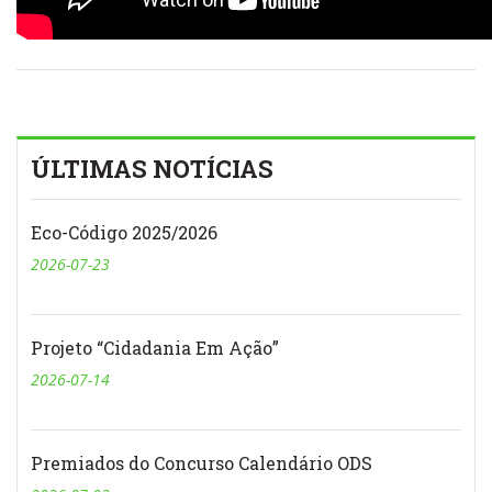
ÚLTIMAS NOTÍCIAS
Eco-Código 2025/2026
2026-07-23
Projeto “Cidadania Em Ação”
2026-07-14
Premiados do Concurso Calendário ODS