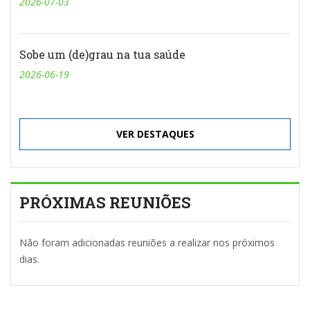
2026-07-03
Sobe um (de)grau na tua saúde
2026-06-19
VER DESTAQUES
PRÓXIMAS REUNIÕES
Não foram adicionadas reuniões a realizar nos próximos
dias.