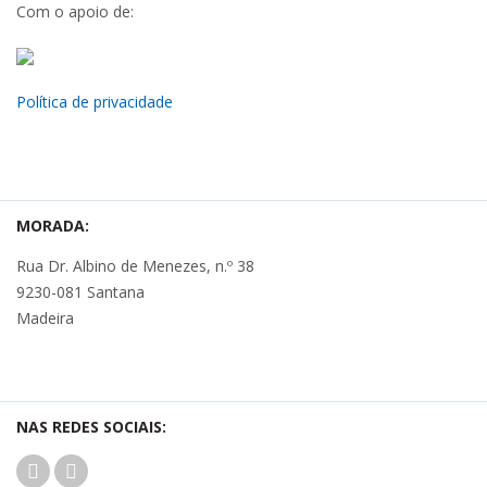
Com o apoio de:
Política de privacidade
MORADA:
Rua Dr. Albino de Menezes, n.º 38
9230-081 Santana
Madeira
NAS REDES SOCIAIS: