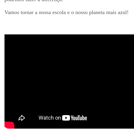
Vamos tornar a nossa escola e o nosso planeta mais azul!