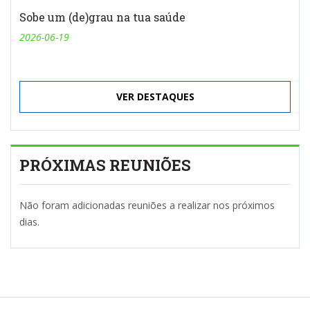
Sobe um (de)grau na tua saúde
2026-06-19
VER DESTAQUES
PRÓXIMAS REUNIÕES
Não foram adicionadas reuniões a realizar nos próximos
dias.