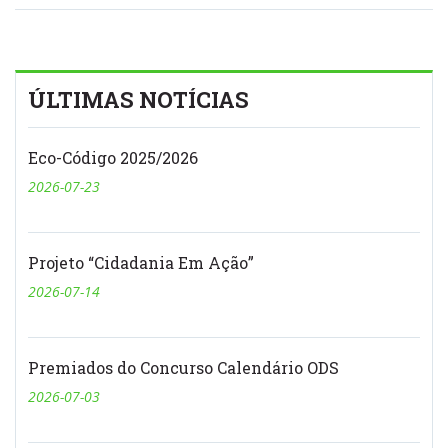
ÚLTIMAS NOTÍCIAS
Eco-Código 2025/2026
2026-07-23
Projeto “Cidadania Em Ação”
2026-07-14
Premiados do Concurso Calendário ODS
2026-07-03