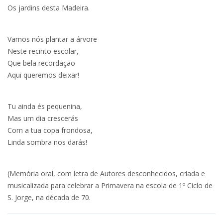
Os jardins desta Madeira.
Vamos nós plantar a árvore
Neste recinto escolar,
Que bela recordação
Aqui queremos deixar!
Tu ainda és pequenina,
Mas um dia crescerás
Com a tua copa frondosa,
Linda sombra nos darás!
(Memória oral, com letra de Autores desconhecidos, criada e
musicalizada para celebrar a Primavera na escola de 1º Ciclo de
S. Jorge, na década de 70.