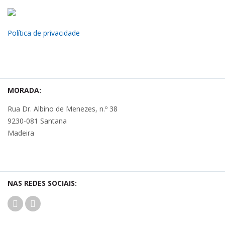
Política de privacidade
MORADA:
Rua Dr. Albino de Menezes, n.º 38
9230-081 Santana
Madeira
NAS REDES SOCIAIS: