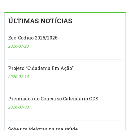
ÚLTIMAS NOTÍCIAS
Eco-Código 2025/2026
2026-07-23
Projeto “Cidadania Em Ação”
2026-07-14
Premiados do Concurso Calendário ODS
2026-07-03
Sobe um (de)grau na tua saúde