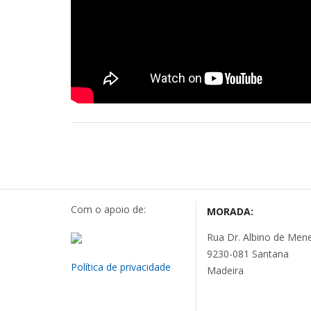
Com o apoio de:
MORADA:
Rua Dr. Albino de Mene
9230-081 Santana
Política de privacidade
Madeira