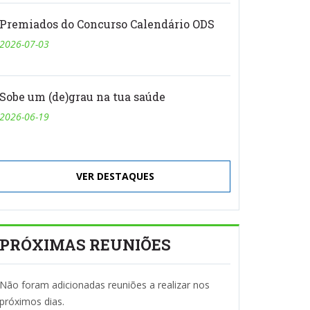
Premiados do Concurso Calendário ODS
2026-07-03
Sobe um (de)grau na tua saúde
2026-06-19
VER DESTAQUES
PRÓXIMAS REUNIÕES
Não foram adicionadas reuniões a realizar nos
próximos dias.