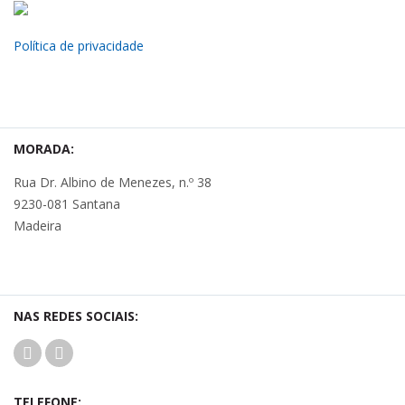
Política de privacidade
MORADA:
Rua Dr. Albino de Menezes, n.º 38
9230-081 Santana
Madeira
NAS REDES SOCIAIS:
TELEFONE: