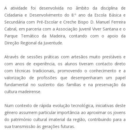
A atividade foi desenvolvida no âmbito da disciplina de
Cidadania e Desenvolvimento do 8.º ano da Escola Básica e
Secundária com Pré-Escolar e Creche Bispo D. Manuel Ferreira
Cabral, em parceria com a Associação Juvenil Viver Santana e o
Parque Temático da Madeira, contando com o apoio da
Direção Regional da Juventude.
Através de sessões práticas com artesãos muito prestáveis e
com anos de experiência, os alunos tiveram contacto direto
com técnicas tradicionais, promovendo o conhecimento e a
valorização de profissões que desempenharam um papel
fundamental no sustento das famílias e na preservação da
cultura madeirense.
Num contexto de rápida evolução tecnológica, iniciativas deste
género assumem particular importância ao aproximar os jovens
do património cultural imaterial da região, contribuindo para a
sua transmissão às gerações futuras.