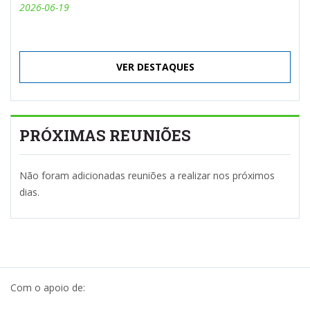
2026-06-19
VER DESTAQUES
PRÓXIMAS REUNIÕES
Não foram adicionadas reuniões a realizar nos próximos
dias.
Com o apoio de: