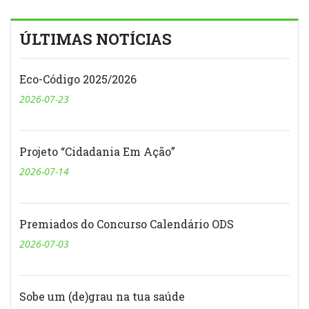
ÚLTIMAS NOTÍCIAS
Eco-Código 2025/2026
2026-07-23
Projeto “Cidadania Em Ação”
2026-07-14
Premiados do Concurso Calendário ODS
2026-07-03
Sobe um (de)grau na tua saúde