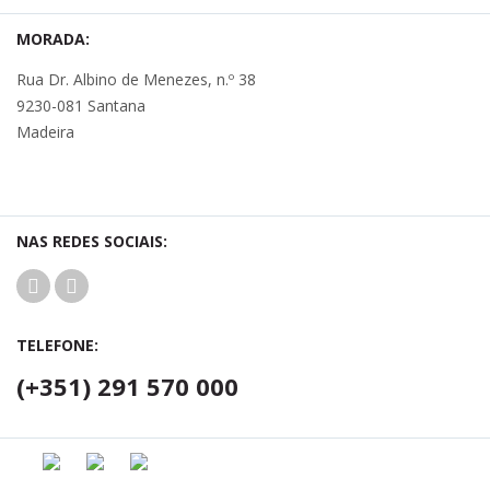
MORADA:
Rua Dr. Albino de Menezes, n.º 38
9230-081 Santana
Madeira
NAS REDES SOCIAIS:
TELEFONE:
(+351) 291 570 000