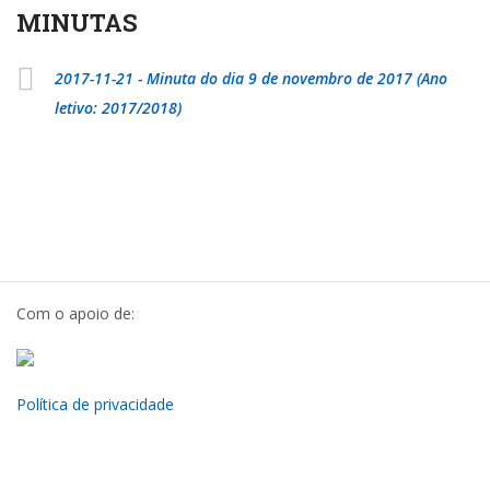
MINUTAS
2017-11-21 - Minuta do dia 9 de novembro de 2017 (Ano
letivo: 2017/2018)
Com o apoio de:
Política de privacidade