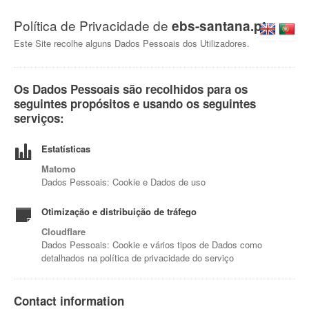
Política de Privacidade de
ebs-santana.pt
Este Site recolhe alguns Dados Pessoais dos Utilizadores.
Os Dados Pessoais são recolhidos para os
seguintes propósitos e usando os seguintes
serviços:
Estatísticas
Matomo
Dados Pessoais: Cookie e Dados de uso
Otimização e distribuição de tráfego
Cloudflare
Dados Pessoais: Cookie e vários tipos de Dados como
detalhados na política de privacidade do serviço
Contact information