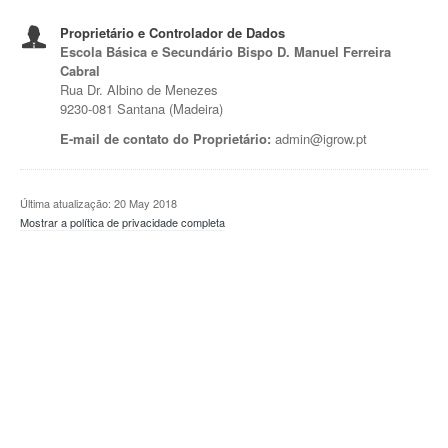
Proprietário e Controlador de Dados
Escola Básica e Secundário Bispo D. Manuel Ferreira
Cabral
Rua Dr. Albino de Menezes
9230-081 Santana (Madeira)
E-mail de contato do Proprietário:
admin@igrow.pt
Última atualização: 20 May 2018
Mostrar a política de privacidade completa