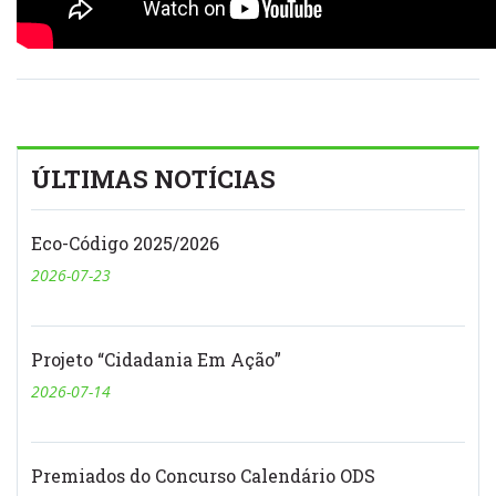
ÚLTIMAS NOTÍCIAS
Eco-Código 2025/2026
2026-07-23
Projeto “Cidadania Em Ação”
2026-07-14
Premiados do Concurso Calendário ODS