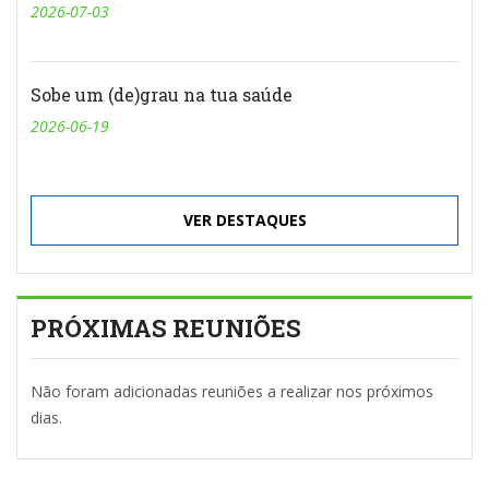
2026-07-03
Sobe um (de)grau na tua saúde
2026-06-19
VER DESTAQUES
PRÓXIMAS REUNIÕES
Não foram adicionadas reuniões a realizar nos próximos
dias.