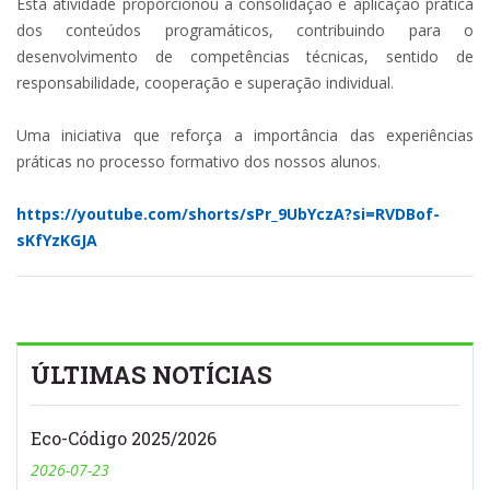
Esta atividade proporcionou a consolidação e aplicação prática
dos conteúdos programáticos, contribuindo para o
desenvolvimento de competências técnicas, sentido de
responsabilidade, cooperação e superação individual.
Uma iniciativa que reforça a importância das experiências
práticas no processo formativo dos nossos alunos.
https://youtube.com/shorts/sPr_9UbYczA?si=RVDBof-
sKfYzKGJA
ÚLTIMAS NOTÍCIAS
Eco-Código 2025/2026
2026-07-23