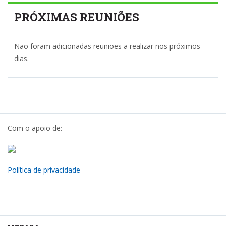
PRÓXIMAS REUNIÕES
Não foram adicionadas reuniões a realizar nos próximos
dias.
Com o apoio de:
Política de privacidade