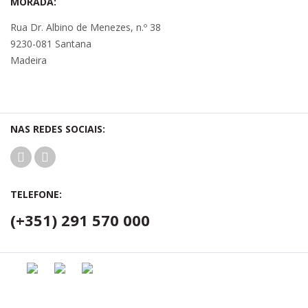
MORADA:
Rua Dr. Albino de Menezes, n.º 38
9230-081 Santana
Madeira
NAS REDES SOCIAIS:
TELEFONE:
(+351) 291 570 000