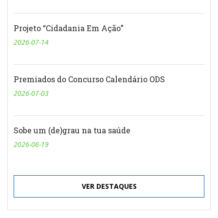
Projeto “Cidadania Em Ação”
2026-07-14
Premiados do Concurso Calendário ODS
2026-07-03
Sobe um (de)grau na tua saúde
2026-06-19
VER DESTAQUES