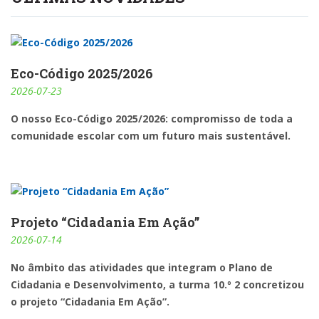
Eco-Código 2025/2026
2026-07-23
O nosso Eco-Código 2025/2026: compromisso de toda a
comunidade escolar com um futuro mais sustentável.
Projeto “Cidadania Em Ação”
2026-07-14
No âmbito das atividades que integram o Plano de
Cidadania e Desenvolvimento, a turma 10.º 2 concretizou
o projeto “Cidadania Em Ação”.