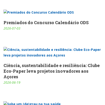
Premiados do Concurso Calendário ODS
2026-07-03
Ciência, sustentabilidade e resiliência: Clube
Eco-Paper leva projetos inovadores aos
Açores
2026-06-19