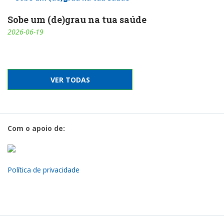
Sobe um (de)grau na tua saúde
2026-06-19
VER TODAS
Com o apoio de:
Política de privacidade