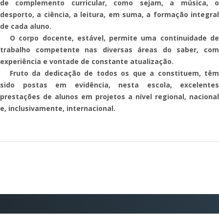
de complemento curricular, como sejam, a música, o
desporto, a ciência, a leitura, em suma, a formação integral
de cada aluno.
O
corpo docente, estável, permite uma continuidade de
trabalho competente nas diversas áreas do saber, com
experiência e vontade de constante atualização.
Fruto
da dedicação de todos os que a constituem, têm
sido postas em evidência, nesta escola, excelentes
prestações de alunos em projetos a nível regional, nacional
e, inclusivamente, internacional.