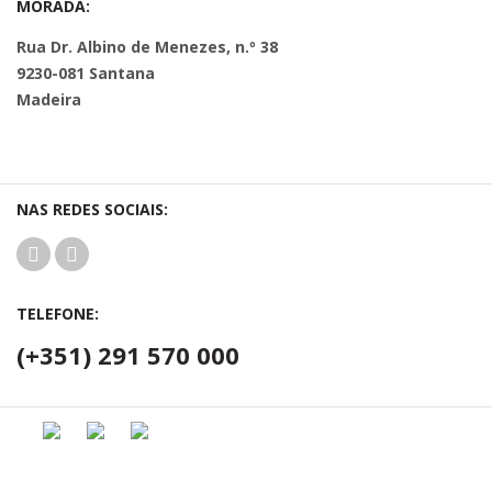
MORADA:
Rua Dr. Albino de Menezes, n.º 38
9230-081 Santana
Madeira
NAS REDES SOCIAIS:
TELEFONE:
(+351) 291 570 000