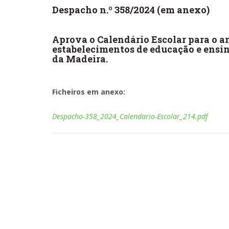
Despacho n.º 358/2024 (em anexo)
Aprova o Calendário Escolar para o an
estabelecimentos de educação e ensi
da Madeira.
Ficheiros em anexo:
Despacho-358_2024_Calendario-Escolar_214.pdf