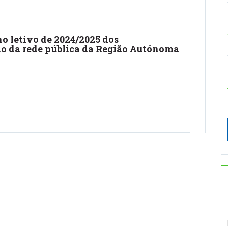
o letivo de 2024/2025 dos
no da rede pública da Região Autónoma