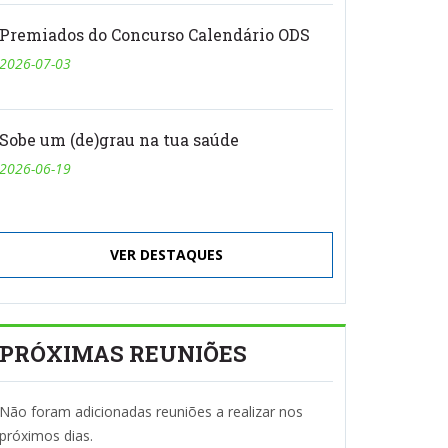
Premiados do Concurso Calendário ODS
2026-07-03
Sobe um (de)grau na tua saúde
2026-06-19
VER DESTAQUES
PRÓXIMAS REUNIÕES
Não foram adicionadas reuniões a realizar nos
próximos dias.