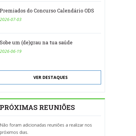
Premiados do Concurso Calendário ODS
2026-07-03
Sobe um (de)grau na tua saúde
2026-06-19
VER DESTAQUES
PRÓXIMAS REUNIÕES
Não foram adicionadas reuniões a realizar nos
próximos dias.