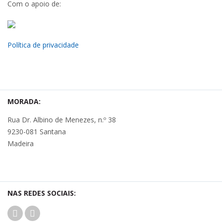
Com o apoio de:
Política de privacidade
MORADA:
Rua Dr. Albino de Menezes, n.º 38
9230-081 Santana
Madeira
NAS REDES SOCIAIS: