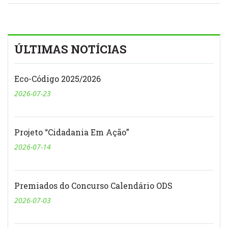
ÚLTIMAS NOTÍCIAS
Eco-Código 2025/2026
2026-07-23
Projeto “Cidadania Em Ação”
2026-07-14
Premiados do Concurso Calendário ODS
2026-07-03