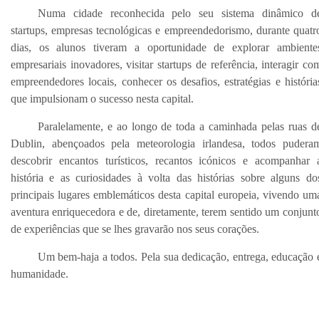
Numa cidade reconhecida pelo seu sistema dinâmico d
startups, empresas tecnológicas e empreendedorismo, durante quatr
dias, os alunos tiveram a oportunidade de explorar ambiente
empresariais inovadores, visitar startups de referência, interagir co
empreendedores locais, conhecer os desafios, estratégias e história
que impulsionam o sucesso nesta capital.
Paralelamente, e ao longo de toda a caminhada pelas ruas d
Dublin, abençoados pela meteorologia irlandesa, todos pudera
descobrir encantos turísticos, recantos icónicos e acompanhar 
história e as curiosidades à volta das histórias sobre alguns do
principais lugares emblemáticos desta capital europeia, vivendo um
aventura enriquecedora e de, diretamente, terem sentido um conjunt
de experiências que se lhes gravarão nos seus corações.
Um bem-haja a todos. Pela sua dedicação, entrega, educação 
humanidade.