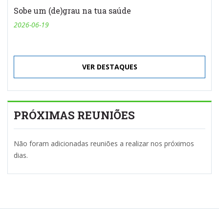
Sobe um (de)grau na tua saúde
2026-06-19
VER DESTAQUES
PRÓXIMAS REUNIÕES
Não foram adicionadas reuniões a realizar nos próximos
dias.