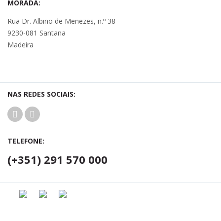
MORADA:
Rua Dr. Albino de Menezes, n.º 38
9230-081 Santana
Madeira
NAS REDES SOCIAIS:
TELEFONE:
(+351) 291 570 000