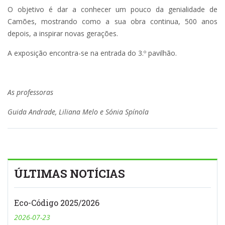
O objetivo é dar a conhecer um pouco da genialidade de
Camões, mostrando como a sua obra continua, 500 anos
depois, a inspirar novas gerações.
A exposição encontra-se na entrada do 3.º pavilhão.
As professoras
Guida Andrade, Liliana Melo e Sónia Spínola
ÚLTIMAS NOTÍCIAS
Eco-Código 2025/2026
2026-07-23