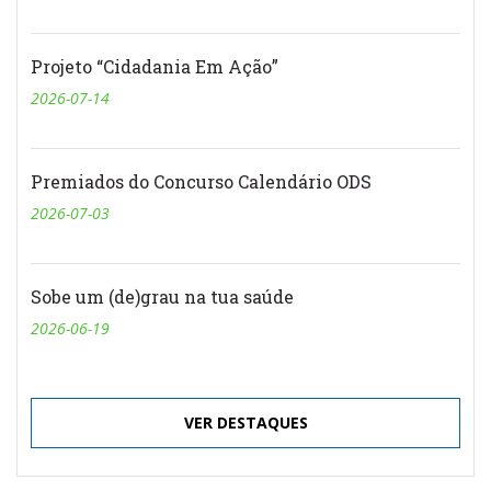
Projeto “Cidadania Em Ação”
2026-07-14
Premiados do Concurso Calendário ODS
2026-07-03
Sobe um (de)grau na tua saúde
2026-06-19
VER DESTAQUES