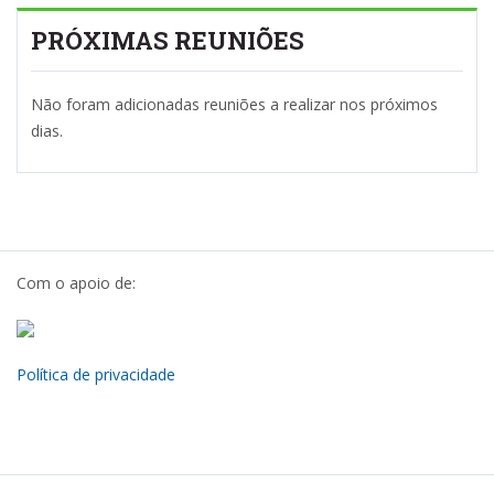
PRÓXIMAS REUNIÕES
Não foram adicionadas reuniões a realizar nos próximos
dias.
Com o apoio de:
Política de privacidade