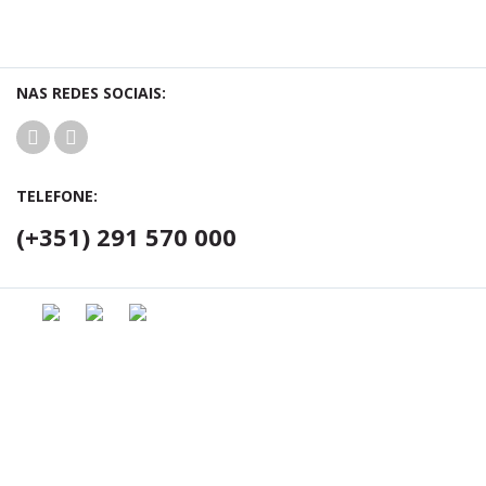
NAS REDES SOCIAIS:
TELEFONE:
(+351) 291 570 000