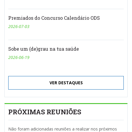
Premiados do Concurso Calendário ODS
2026-07-03
Sobe um (de)grau na tua saúde
2026-06-19
VER DESTAQUES
PRÓXIMAS REUNIÕES
Não foram adicionadas reuniões a realizar nos próximos