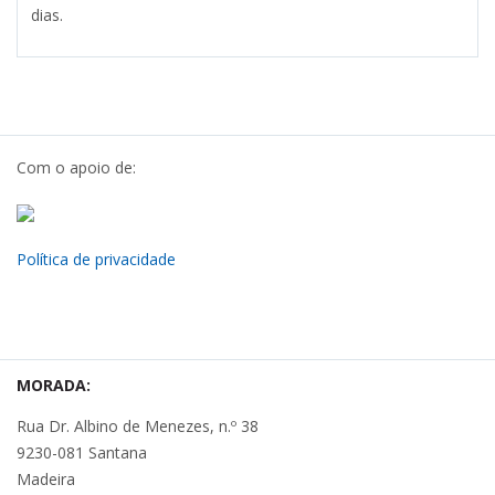
dias.
Com o apoio de:
Política de privacidade
MORADA:
Rua Dr. Albino de Menezes, n.º 38
9230-081 Santana
Madeira