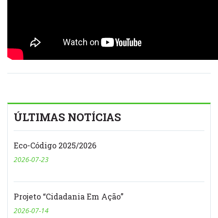
ÚLTIMAS NOTÍCIAS
Eco-Código 2025/2026
2026-07-23
Projeto “Cidadania Em Ação”
2026-07-14