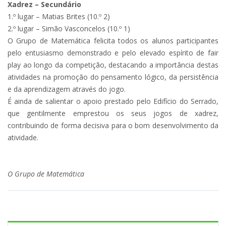
Xadrez – Secundário
1.º lugar – Matias Brites (10.º 2)
2.º lugar – Simão Vasconcelos (10.º 1)
O Grupo de Matemática felicita todos os alunos participantes
pelo entusiasmo demonstrado e pelo elevado espírito de fair
play ao longo da competição, destacando a importância destas
atividades na promoção do pensamento lógico, da persistência
e da aprendizagem através do jogo.
É ainda de salientar o apoio prestado pelo Edifício do Serrado,
que gentilmente emprestou os seus jogos de xadrez,
contribuindo de forma decisiva para o bom desenvolvimento da
atividade.
O Grupo de Matemática