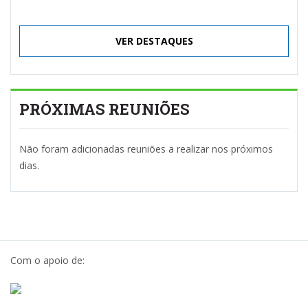
VER DESTAQUES
PRÓXIMAS REUNIÕES
Não foram adicionadas reuniões a realizar nos próximos
dias.
Com o apoio de: