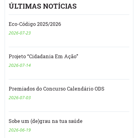
ÚLTIMAS NOTÍCIAS
Eco-Código 2025/2026
2026-07-23
Projeto “Cidadania Em Ação”
2026-07-14
Premiados do Concurso Calendário ODS
2026-07-03
Sobe um (de)grau na tua saúde
2026-06-19