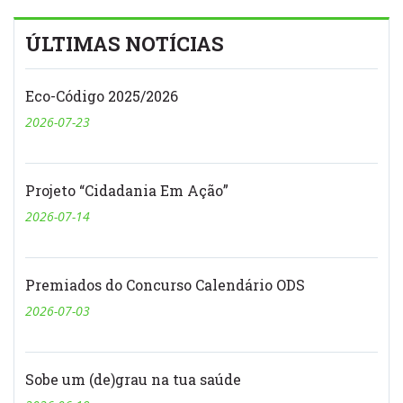
ÚLTIMAS NOTÍCIAS
Eco-Código 2025/2026
2026-07-23
Projeto “Cidadania Em Ação”
2026-07-14
Premiados do Concurso Calendário ODS
2026-07-03
Sobe um (de)grau na tua saúde