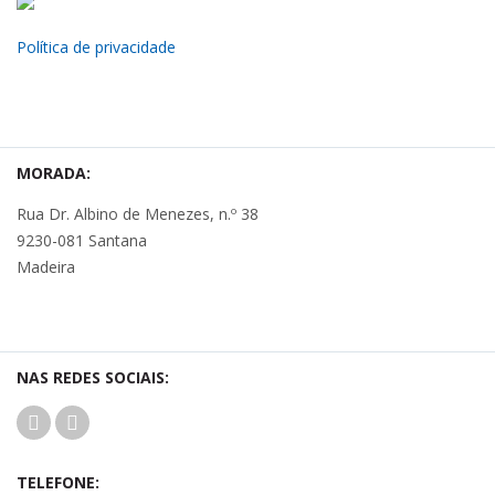
Política de privacidade
MORADA:
Rua Dr. Albino de Menezes, n.º 38
9230-081 Santana
Madeira
NAS REDES SOCIAIS:
TELEFONE: