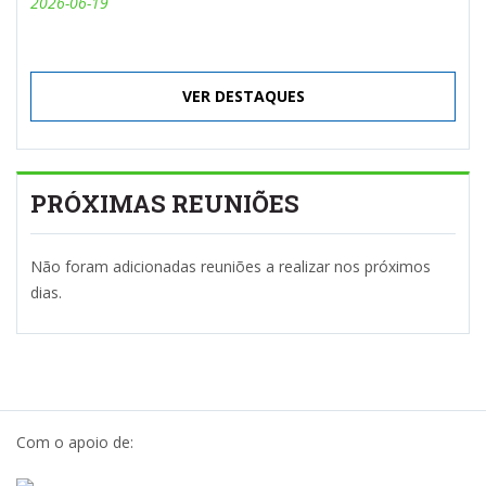
2026-06-19
VER DESTAQUES
PRÓXIMAS REUNIÕES
Não foram adicionadas reuniões a realizar nos próximos
dias.
Com o apoio de: