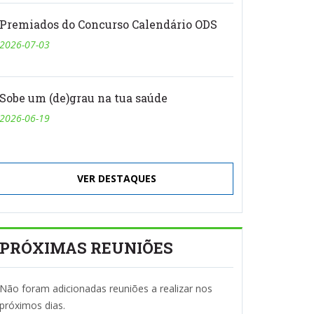
Premiados do Concurso Calendário ODS
2026-07-03
Sobe um (de)grau na tua saúde
2026-06-19
VER DESTAQUES
PRÓXIMAS REUNIÕES
Não foram adicionadas reuniões a realizar nos
próximos dias.