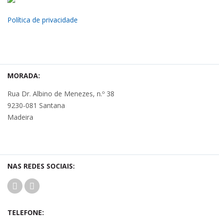
Política de privacidade
MORADA:
Rua Dr. Albino de Menezes, n.º 38
9230-081 Santana
Madeira
NAS REDES SOCIAIS:
TELEFONE: