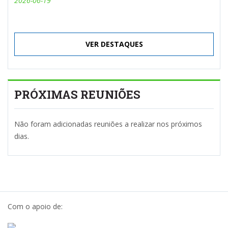
2026-06-19
VER DESTAQUES
PRÓXIMAS REUNIÕES
Não foram adicionadas reuniões a realizar nos próximos
dias.
Com o apoio de: