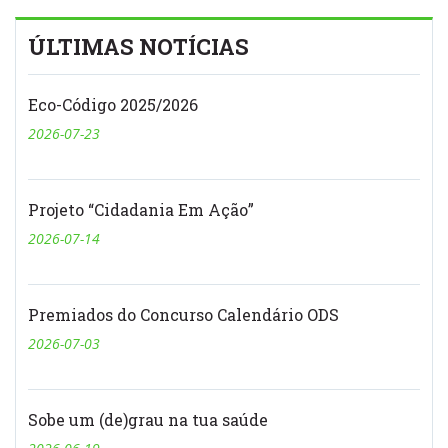
ÚLTIMAS NOTÍCIAS
Eco-Código 2025/2026
2026-07-23
Projeto “Cidadania Em Ação”
2026-07-14
Premiados do Concurso Calendário ODS
2026-07-03
Sobe um (de)grau na tua saúde