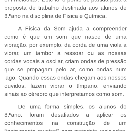
proposta de trabalho destinada aos alunos de
8.ºano na disciplina de Física e Química.
A Física da Som ajuda a compreender
como é que um som que nasce de uma
vibração, por exemplo, da corda de uma viola a
vibrar, um tambor a ressoar ou as nossas
cordas vocais a oscilar, criam ondas de pressão
que se propagam pelo ar, como ondas num
lago. Quando essas ondas chegam aos nossos
ouvidos, fazem vibrar o tímpano, enviando
sinais ao cérebro que interpretamos como som.
De uma forma simples, os alunos do
8.ºano, foram desafiados a aplicar os
conhecimentos na construção de um