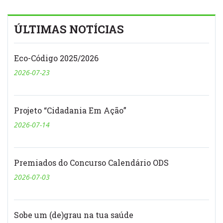
ÚLTIMAS NOTÍCIAS
Eco-Código 2025/2026
2026-07-23
Projeto “Cidadania Em Ação”
2026-07-14
Premiados do Concurso Calendário ODS
2026-07-03
Sobe um (de)grau na tua saúde