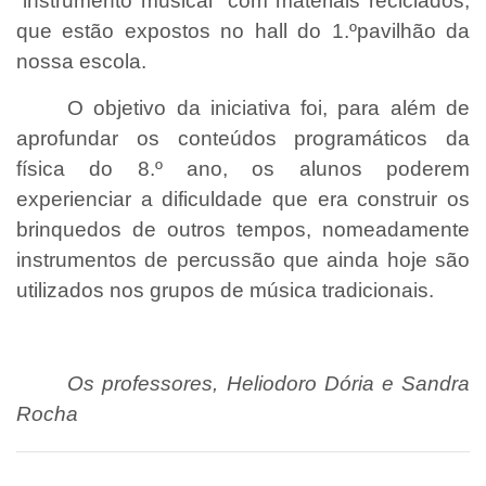
“instrumento musical” com materiais reciclados,
que estão expostos no hall do 1.ºpavilhão da
nossa escola.
O objetivo da iniciativa foi, para além de
aprofundar os conteúdos programáticos da
física do 8.º ano, os alunos poderem
experienciar a dificuldade que era construir os
brinquedos de outros tempos, nomeadamente
instrumentos de percussão que ainda hoje são
utilizados nos grupos de música tradicionais.
Os professores, Heliodoro Dória e Sandra
Rocha