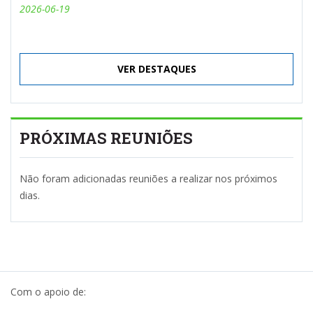
2026-06-19
VER DESTAQUES
PRÓXIMAS REUNIÕES
Não foram adicionadas reuniões a realizar nos próximos
dias.
Com o apoio de: