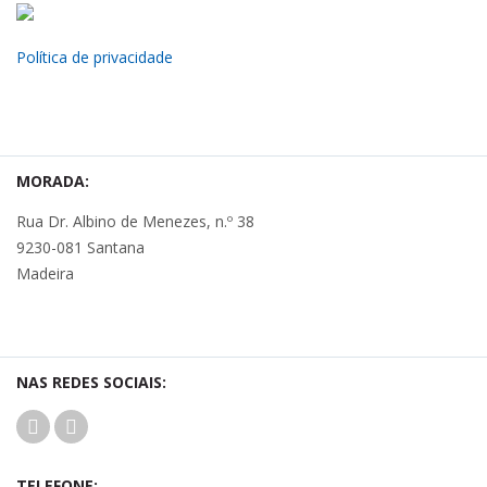
Política de privacidade
MORADA:
Rua Dr. Albino de Menezes, n.º 38
9230-081 Santana
Madeira
NAS REDES SOCIAIS:
TELEFONE: